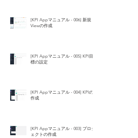
[KPI Appマニュアル - 006] 新規
Viewの作成
[KPI Appマニュアル - 005] KPI目
標の設定
[KPI Appマニュアル - 004] KPIの
作成
[KPI Appマニュアル - 003] プロジ
ェクトの作成