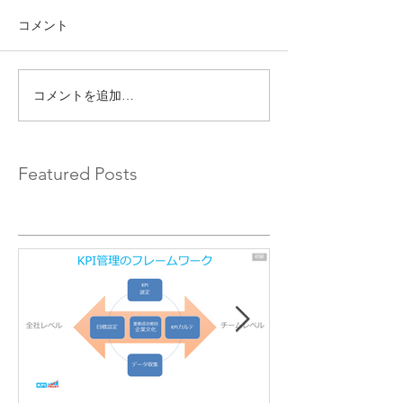
コメント
コメントを追加…
Featured Posts