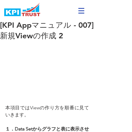
[KPI Appマニュアル - 007]
新規Viewの作成 2
本項目ではViewの作り方を順番に見て
いきます。
１．Data Setからグラフと表に表示させ