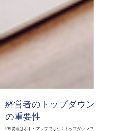
経営者のトップダウン
の重要性