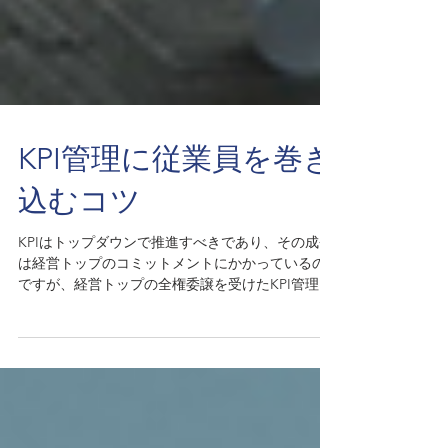
KPI管理に従業員を巻き
込むコツ
KPIはトップダウンで推進すべきであり、その成否
は経営トップのコミットメントにかかっているの
ですが、経営トップの全権委譲を受けたKPI管理チ
ームを中心とするKPI管理体制が整って、継続的な
パフォーマンス計測が間違いなく行われたとして
も、従業員がKPI管理を自分の責任として捉えず、