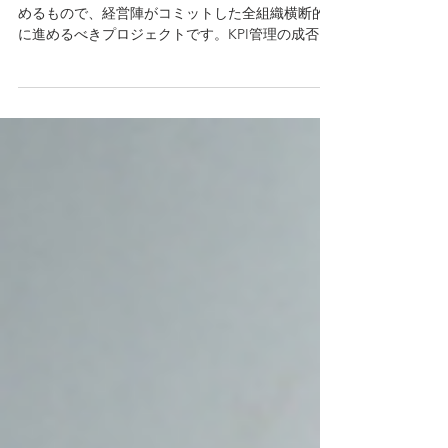
KPI管理はボトムアップではなくトップダウンで進
めるもので、経営陣がコミットした全組織横断的
に進めるべきプロジェクトです。KPI管理の成否は
リーダーシップを持った経営陣がKPI管理にコミッ
トできるかどうかにかかっています。