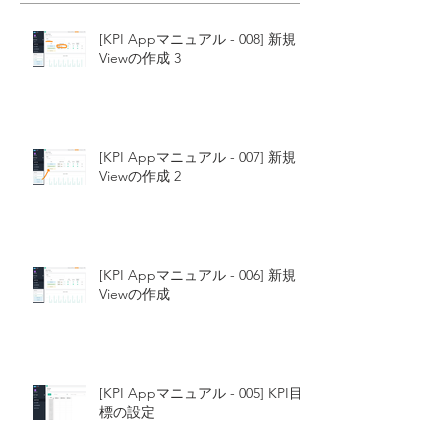
[KPI Appマニュアル - 008] 新規
Viewの作成 3
[KPI Appマニュアル - 007] 新規
Viewの作成 2
[KPI Appマニュアル - 006] 新規
Viewの作成
[KPI Appマニュアル - 005] KPI目
標の設定