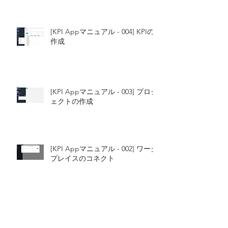
[KPI Appマニュアル - 004] KPIの
作成
[KPI Appマニュアル - 003] プロジ
ェクトの作成
[KPI Appマニュアル - 002] ワーク
プレイスのコネクト
[KPI Appマニュアル - 001] ログイ
ン