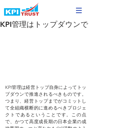
KPI管理はトップダウンで
KPI管理は経営トップ自身によってトッ
プダウンで推進されるべきものです。
つまり、経営トップまでがコミットし
て全組織横断的に進めるべきプロジェ
クトであるということです。この点
で、かつて高度成長期の日本企業の成