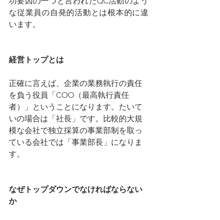
功要因の一つと言われたQC活動のよう
な従業員の自発的活動とは根本的に違
います。
経営トップとは
正確に言えば、企業の業務執行の責任
を負う役員「COO（最高執行責任
者）」ということになります。たいて
いの場合は「社長」です。比較的大規
模な会社で独立採算の事業部制を取っ
ている会社では「事業部長」になりま
す。
なぜトップダウンでなければならない
か