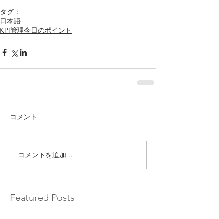
タグ：
日本語
KPI管理今日のポイント
コメント
コメントを追加…
Featured Posts