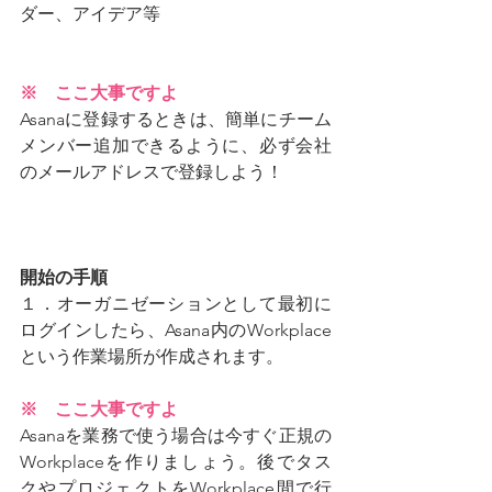
ダー、アイデア等
※　ここ大事ですよ
Asanaに登録するときは、簡単にチーム
メンバー追加できるように、必ず会社
のメールアドレスで登録しよう！
開始の手順
１．オーガニゼーションとして最初に
ログインしたら、Asana内のWorkplace
という作業場所が作成されます。
※　ここ大事ですよ
Asanaを業務で使う場合は今すぐ正規の
Workplaceを作りましょう。後でタス
クやプロジェクトをWorkplace間で行