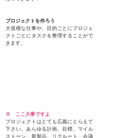
プロジェクトを作ろう
大規模な仕事や、目的ごとにプロジェ
クトごとにタスクを整理することがで
きます。
※　ここ大事ですよ
プロジェクトはとても広義にとらえて
下さい。あらゆる計画、目標、マイル
ストーン、新製品、リクルート、会議