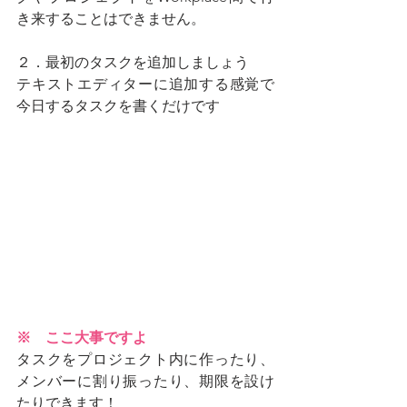
き来することはできません。
２．最初のタスクを追加しましょう
テキストエディターに追加する感覚で
今日するタスクを書くだけです
※　ここ大事ですよ
タスクをプロジェクト内に作ったり、
メンバーに割り振ったり、期限を設け
たりできます！