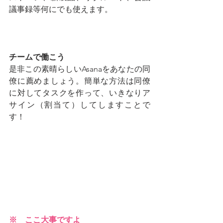
議事録等何にでも使えます。
チームで働こう
是非この素晴らしいAsanaをあなたの同
僚に薦めましょう。簡単な方法は同僚
に対してタスクを作って、いきなりア
サイン（割当て）してしますことで
す！
※　ここ大事ですよ