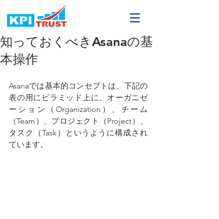
知っておくべきAsanaの基
本操作
Asanaでは基本的コンセプトは、下記の
表の用にピラミッド上に、オーガニゼ
ーション（Organization）、チーム
（Team）、プロジェクト（Project）、
タスク（Task）というように構成され
ています。