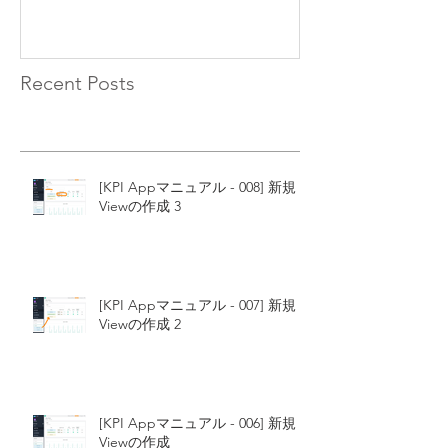
Recent Posts
[KPI Appマニュアル - 008] 新規
Viewの作成 3
[KPI Appマニュアル - 007] 新規
Viewの作成 2
[KPI Appマニュアル - 006] 新規
Viewの作成