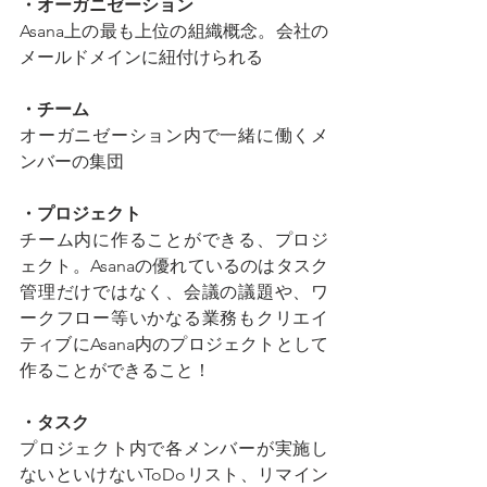
・オーガニゼーション
Asana上の最も上位の組織概念。会社の
メールドメインに紐付けられる
・チーム
オーガニゼーション内で一緒に働くメ
ンバーの集団
・プロジェクト
チーム内に作ることができる、プロジ
ェクト。Asanaの優れているのはタスク
管理だけではなく、会議の議題や、ワ
ークフロー等いかなる業務もクリエイ
ティブにAsana内のプロジェクトとして
作ることができること！
・タスク
プロジェクト内で各メンバーが実施し
ないといけないToDoリスト、リマイン