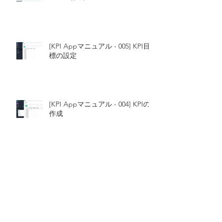
[KPI Appマニュアル - 005] KPI目
標の設定
[KPI Appマニュアル - 004] KPIの
作成
[KPI Appマニュアル - 003] プロジ
ェクトの作成
[KPI Appマニュアル - 002] ワーク