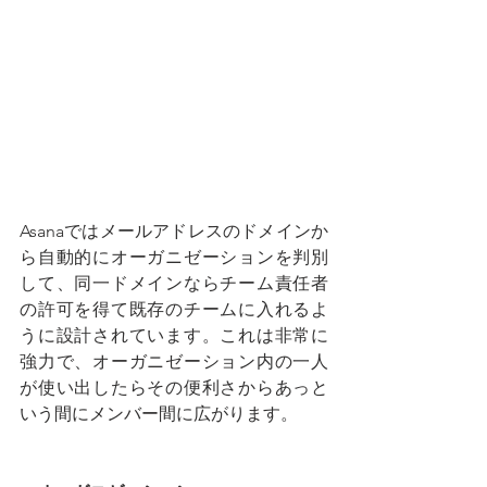
Asanaではメールアドレスのドメインか
ら自動的にオーガニゼーションを判別
して、同一ドメインならチーム責任者
の許可を得て既存のチームに入れるよ
うに設計されています。これは非常に
強力で、オーガニゼーション内の一人
が使い出したらその便利さからあっと
いう間にメンバー間に広がります。