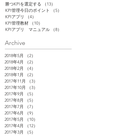
勝つKPIを選定する
（13）
13件の記事
KPI管理今日のポイント
（5）
5件の記事
KPIアプリ
（4）
4件の記事
KPI管理教材
（10）
10件の記事
KPIアプリ マニュアル
（8）
8件の記事
Archive
2018年5月
（2）
2件の記事
2018年4月
（2）
2件の記事
2018年2月
（4）
4件の記事
2018年1月
（2）
2件の記事
2017年11月
（3）
3件の記事
2017年10月
（3）
3件の記事
2017年9月
（5）
5件の記事
2017年8月
（5）
5件の記事
2017年7月
（7）
7件の記事
2017年6月
（9）
9件の記事
2017年5月
（10）
10件の記事
2017年4月
（12）
12件の記事
2017年3月
（5）
5件の記事