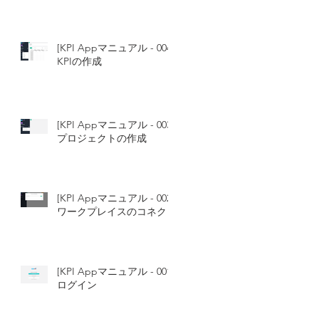
[KPI Appマニュアル - 004]
KPIの作成
[KPI Appマニュアル - 003]
プロジェクトの作成
[KPI Appマニュアル - 002]
ワークプレイスのコネクト
[KPI Appマニュアル - 001]
ログイン