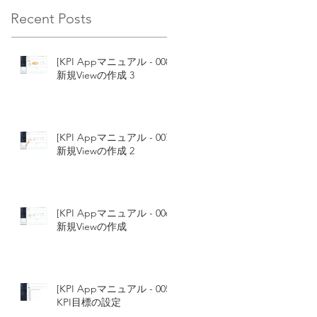
Recent Posts
[KPI Appマニュアル - 008]
新規Viewの作成 3
[KPI Appマニュアル - 007]
新規Viewの作成 2
[KPI Appマニュアル - 006]
新規Viewの作成
[KPI Appマニュアル - 005]
KPI目標の設定