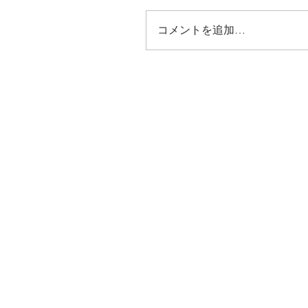
コメントを追加…