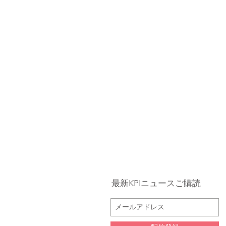
最新KPIニュースご購読