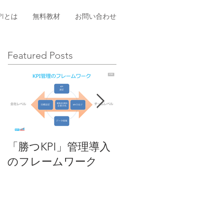
PIとは
無料教材
お問い合わせ
Featured Posts
「勝つKPI」管理導入
KPIとは
のフレームワーク