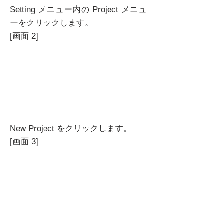
Setting メニュー内の Project メニュ
ーをクリックします。
[画面 2]
New Project をクリックします。
[画面 3]