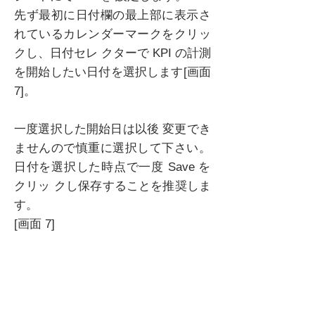
先ず最初に日付欄の最上部に表示さ
れているカレンダーマークをクリッ
クし、日付セレ クターで KPI の計測
を開始したい日付を選択します[画面
7]。
一度選択した開始日は以後 変更でき
ませんので慎重に選択して下さい。
日付を選択した時点で一度 Save を
クリッ クし保存することを推奨しま
す。
[画面 7]