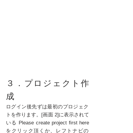
３．プロジェクト作
成
ログイン後先ずは最初のプロジェク
トを作ります。[画面 2]に表示されて
いる Please create project first here
をクリック頂くか、レフトナビの