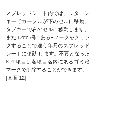
スプレッドシート内では、リターン
キーでカーソルが下のセルに移動、
タブキーで右のセルに移動します。
また Date 欄にある+マークをクリッ
クすることで違う年月のスプレッド
シートに移動 します。不要となった
KPI 項目は各項目名内にあるゴミ箱
マークで削除することができます。
[画面 12]