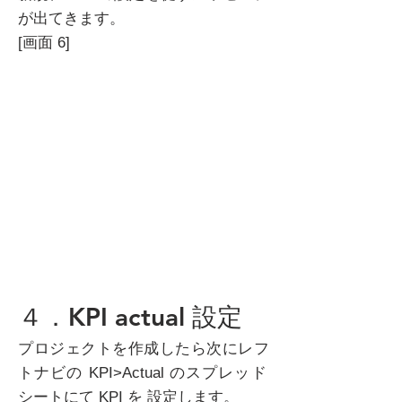
が出てきます。
[画面 6]
４．KPI actual 設定
プロジェクトを作成したら次にレフ
トナビの KPI>Actual のスプレッド
シートにて KPI を 設定します。