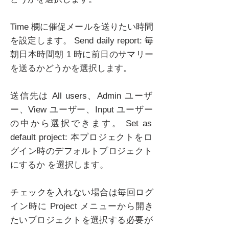
Time 欄に催促メールを送りたい時間
を設定します。 Send daily report: 毎
朝日本時間朝 1 時に前日のサマリー
を送るかどうかを選択します。
送信先は All users、Admin ユーザ
ー、View ユーザー、Input ユーザー
の中から選択できます。 Set as
default project: 本プロジェクトをロ
グイン時のデフォルトプロジェクト
にするか を選択します。
チェックを入れない場合は毎回ログ
イン時に Project メニューから開き
たいプロジェクトを選択する必要が