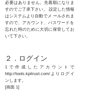
必要はありません。先着順になりま
すのでご了承下さい。 設定した情報
はシステムより自動でメ ールされま
すので、アカウント、パスワードを
忘れた時のために大切に保管してお
いて下さい。
２．ログイン
1で作成したアカウントで
http://tools.kpitrust.com/
よりログイ
ンします。
[画面 1]