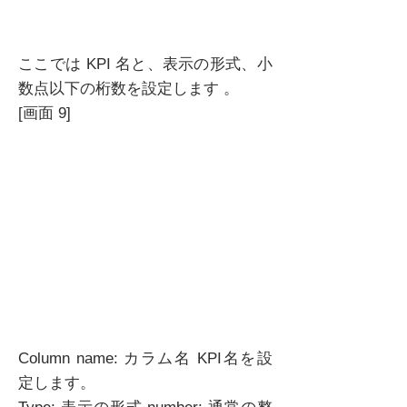
ここでは KPI 名と、表示の形式、小
数点以下の桁数を設定します 。
[画面 9]
Column name: カラム名 KPI名を設
定します。