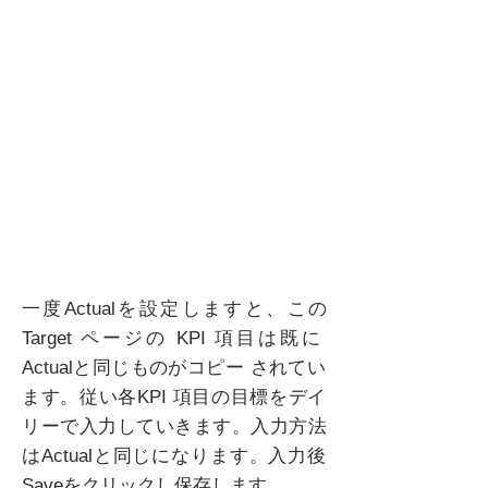
一度Actualを設定しますと、この
Target ページの KPI 項目は既に
Actualと同じものがコピー されてい
ます。従い各KPI 項目の目標をデイ
リーで入力していきます。入力方法
はActualと同じになります。入力後
Saveをクリックし保存します。