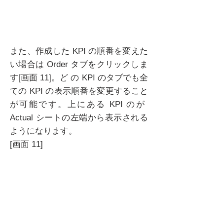
また、作成した KPI の順番を変えた
い場合は Order タブをクリックしま
す[画面 11]。ど の KPI のタブでも全
ての KPI の表示順番を変更すること
が可能です。上にある KPI のが
Actual シートの左端から表示される
ようになります。
[画面 11]