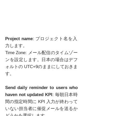
Project name
: プロジェクト名を入
力します。
Time Zone: メール配信のタイムゾー
ンを設定します。日本の場合はデフ
ォルトの UTC+9のままにしておきま
す。
Send daily reminder to users who
haven not updated KPI
: 毎朝日本時
間の指定時間に KPI 入力が終わって
いない担当者に催促メールを送るか
どうかを選択します。