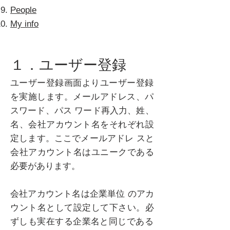
People
My info
​１．ユーザー登録
ユーザー登録画面よりユーザー登録
を実施します。メールアドレス、パ
スワード、パス ワード再入力、姓、
名、会社アカウント名をそれぞれ設
定します。ここでメールアドレ スと
会社アカウント名はユニークである
必要があります。
会社アカウント名は企業単位 のアカ
ウント名として設定して下さい。必
ずしも実在する企業名と同じである