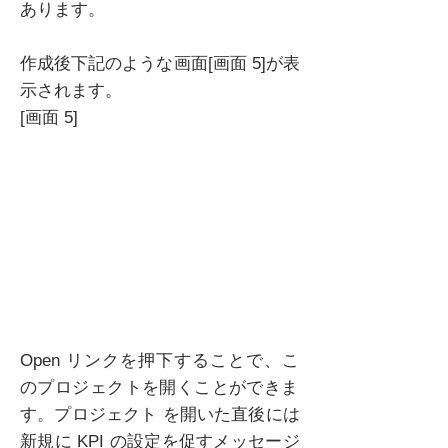
あります。
作成後下記のような画面[画面 5]が表
示されます。
[画面 5]
Open リンクを押下することで、こ
のプロジェクトを開くことができま
す。プロジェクト を開いた直後には
新規に KPI の設定を促すメッセージ