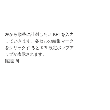
左から順番に計測したい KPI を入力
していきます。各セルの編集マーク
をクリックす ると KPI 設定ポップア
ップが表示されます。
[画面 8]