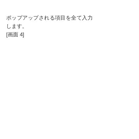
ポップアップされる項目を全て入力
します。
[画面 4]