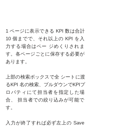
1 ページに表示できる KPI 数は合計
10 個までで、それ以上の KPI を入
力する場合はペー ジめくりされま
す。各ページごとに保存する必要が
あります。
上部の検索ボックスで全 シートに渡
るKPI 名の検索、プルダウンでKPIプ
ロパティにて担当者を指定した場
合、 担当者での絞り込みが可能で
す。
入力が終了すれば必ず左上の Save