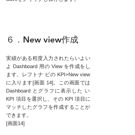
６．New view作成
実績がある程度入力されたらいよい
よ Dashboard 用の View を作成をし
ます。レフトナ ビの KPI>New view
に入ります[画面 14]。この画面では
Dashboard とグラフに表示した い
KPI 項目を選択し、その KPI 項目に
マッチしたグラフを作成することが
できます。
[画面14]