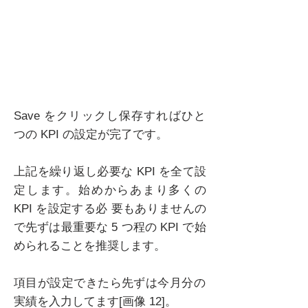
Save をクリックし保存すればひと
つの KPI の設定が完了です。
上記を繰り返し必要な KPI を全て設
定します。始めからあまり多くの
KPI を設定する必 要もありませんの
で先ずは最重要な 5 つ程の KPI で始
められることを推奨します。
項目が設定できたら先ずは今月分の
実績を入力してます[画像 12]。