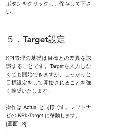
ボタンをクリックし、保存して下さ
い。
５．Target設定
KPI管理の基礎は目標との差異を認
識することです。Targetを入力しな
くても開始できますが、しっかりと
目標設定をして開始されることを強
く推奨いたします。
操作は Actual と同様です。レフトナ
ビの KPI>Target に移動します。
[画面 13]