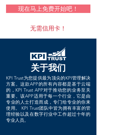
现在马上免费开始吧！
无需信用卡！
关于我们
KPI Trust为您提供最为顶尖的KPI管理解决
方案。这款APP的所有内容都是基于云端
的，KPI Trust APP对于推动您的业务至关
重要。该APP适用于每一个行业，它是由
专业的人士打造而成，专门给专业的你来
使用。 KPI Trust团队中皆为拥有丰富的管
理经验以及在数字行业中工作超过十年的
专业人员。