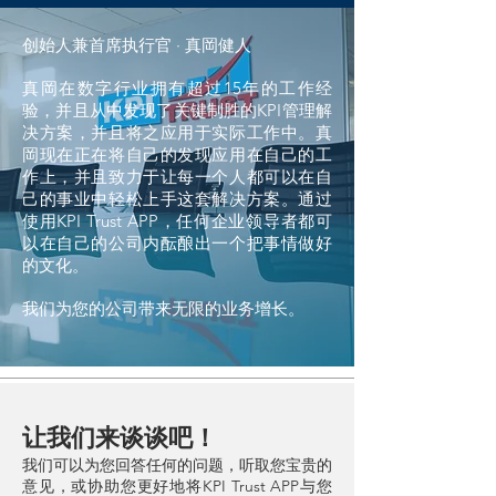
创始人兼首席执行官 · 真岡健人
真岡在数字行业拥有超过15年的工作经
验，并且从中发现了关键制胜的KPI管理解
决方案，并且将之应用于实际工作中。真
岡现在正在将自己的发现应用在自己的工
作上，并且致力于让每一个人都可以在自
己的事业中轻松上手这套解决方案。通过
使用KPI Trust APP，任何企业领导者都可
以在自己的公司内酝酿出一个把事情做好
的文化。
我们为您的公司带来无限的业务增长。
让我们来谈谈吧！
我们可以为您回答任何的问题，听取您宝贵的
意见，或协助您更好地将KPI Trust APP与您