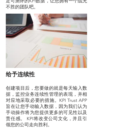
定可测评的KPI数据，让您拥有一个战无
不胜的团队吧。
给予连续性
创建项目后，您要做的就是每天输入数
据，监控业务连续性管理的表现，并相
对应地采取必要的措施。KPI Trust APP
旨在让您手动输入数据，因为我们认为
手动操作将为您提供更多的可见性以及
责任感。 KPI将改变公司文化，并且引
领您的公司走向胜利。