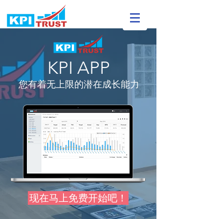
KPI APP
您有着无上限的潜在成长能力
现在马上免费开始吧！