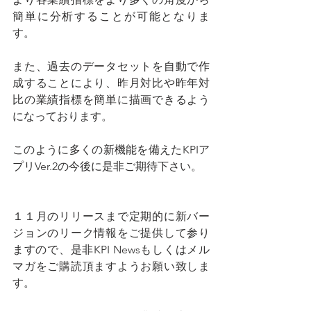
簡単に分析することが可能となりま
す。
また、過去のデータセットを自動で作
成することにより、昨月対比や昨年対
比の業績指標を簡単に描画できるよう
になっております。
このように多くの新機能を備えたKPIア
プリVer.2の今後に是非ご期待下さい。
１１月のリリースまで定期的に新バー
ジョンのリーク情報をご提供して参り
ますので、是非KPI Newsもしくはメル
マガをご購読頂ますようお願い致しま
す。