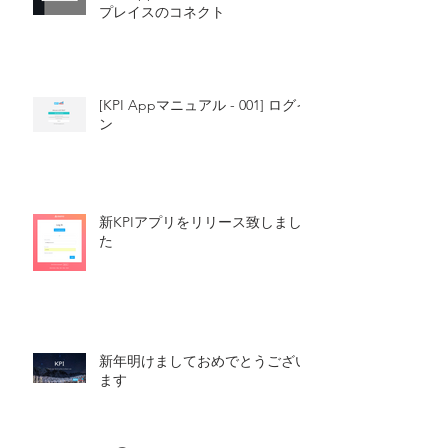
プレイスのコネクト
[KPI Appマニュアル - 001] ログイ
ン
新KPIアプリをリリース致しまし
た
新年明けましておめでとうござい
ます