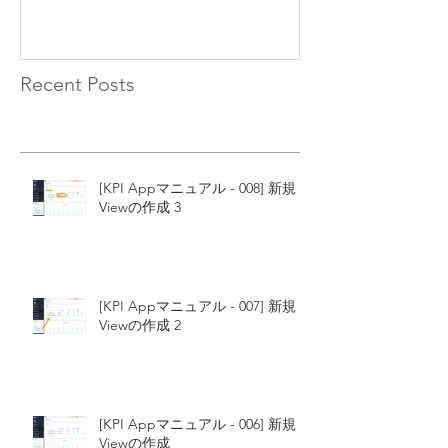
Recent Posts
[KPI Appマニュアル - 008] 新規
Viewの作成 3
[KPI Appマニュアル - 007] 新規
Viewの作成 2
[KPI Appマニュアル - 006] 新規
Viewの作成