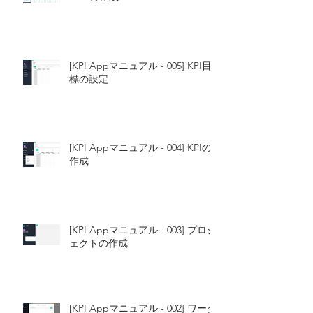
[KPI Appマニュアル - 005] KPI目
標の設定
[KPI Appマニュアル - 004] KPIの
作成
[KPI Appマニュアル - 003] プロジ
ェクトの作成
[KPI Appマニュアル - 002] ワーク