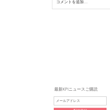
コメントを追加…
最新KPIニュースご購読