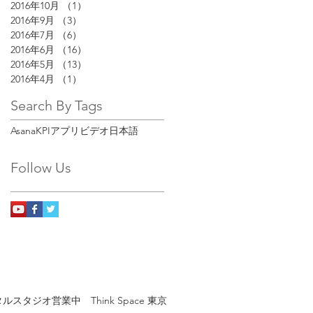
2016年10月
（1）
1件の記事
2016年9月
（3）
3件の記事
2016年7月
（6）
6件の記事
2016年6月
（16）
16件の記事
2016年5月
（13）
13件の記事
2016年4月
（1）
1件の記事
Search By Tags
Asana
KPIアプリ
ビデオ
日本語
Follow Us
ルスタジオ営業中 Think Space 東京