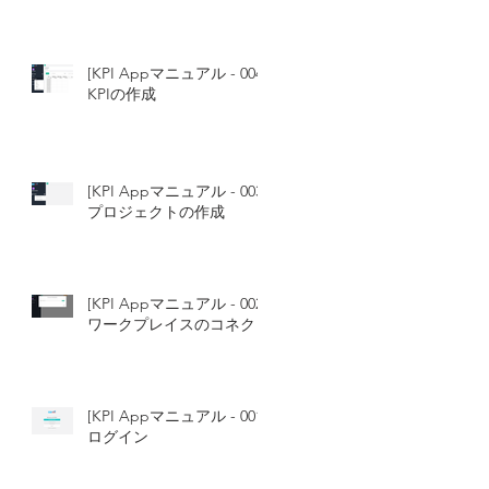
[KPI Appマニュアル - 004]
KPIの作成
[KPI Appマニュアル - 003]
プロジェクトの作成
[KPI Appマニュアル - 002]
ワークプレイスのコネクト
[KPI Appマニュアル - 001]
ログイン