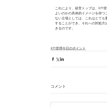
これにより、経営トップは、KPI
よいのかの具体的イメージを持つ
ない立場としては、これはとても
することができ、それへの対処方
きるのです。
KPI管理今日のポイント
コメント