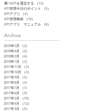
勝つKPIを選定する
（13）
13件の記事
KPI管理今日のポイント
（5）
5件の記事
KPIアプリ
（4）
4件の記事
KPI管理教材
（10）
10件の記事
KPIアプリ マニュアル
（8）
8件の記事
Archive
2018年5月
（2）
2件の記事
2018年4月
（2）
2件の記事
2018年2月
（4）
4件の記事
2018年1月
（2）
2件の記事
2017年11月
（3）
3件の記事
2017年10月
（3）
3件の記事
2017年9月
（5）
5件の記事
2017年8月
（5）
5件の記事
2017年7月
（7）
7件の記事
2017年6月
（9）
9件の記事
2017年5月
（10）
10件の記事
2017年4月
（12）
12件の記事
2017年3月
（5）
5件の記事