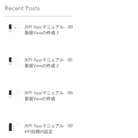
Recent Posts
[KPI Appマニュアル - 008]
新規Viewの作成 3
[KPI Appマニュアル - 007]
新規Viewの作成 2
[KPI Appマニュアル - 006]
新規Viewの作成
[KPI Appマニュアル - 005]
KPI目標の設定