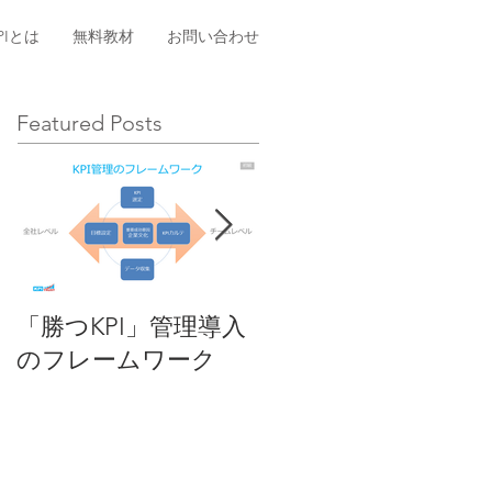
PIとは
無料教材
お問い合わせ
Featured Posts
「勝つKPI」管理導入
KPIとは
のフレームワーク