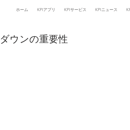
ホーム
KPIアプリ
KPIサービス
KPIニュース
K
ダウンの重要性