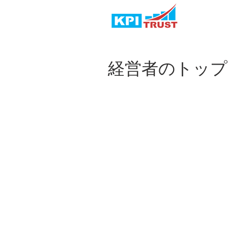
経営者のトップ