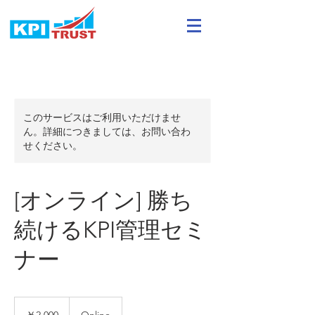
このサービスはご利用いただけませ
ん。詳細につきましては、お問い合わ
せください。
[オンライン] 勝ち
続けるKPI管理セミ
ナー
2,000
円