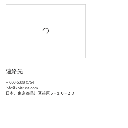
連絡先
+ 050-5308 0754
info@kpitrust.com
日本、東京都品川区荏原５−１６−２０